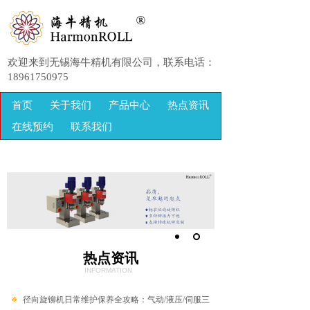
欢迎来到无锡海牛精机有限公司，联系电话：
18961750975
首页
关于我们
产品中心
热点资讯
在线预约
联系我们
热点资讯
INFORMATION
径向旋铆机日常维护保养全攻略：气动/液压/伺服三